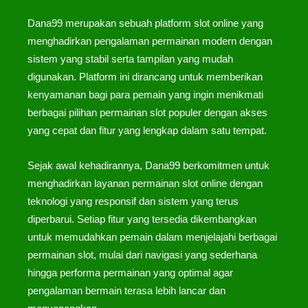
Dana99 merupakan sebuah platform slot online yang
menghadirkan pengalaman permainan modern dengan
sistem yang stabil serta tampilan yang mudah
digunakan. Platform ini dirancang untuk memberikan
kenyamanan bagi para pemain yang ingin menikmati
berbagai pilihan permainan slot populer dengan akses
yang cepat dan fitur yang lengkap dalam satu tempat.
Sejak awal kehadirannya, Dana99 berkomitmen untuk
menghadirkan layanan permainan slot online dengan
teknologi yang responsif dan sistem yang terus
diperbarui. Setiap fitur yang tersedia dikembangkan
untuk memudahkan pemain dalam menjelajahi berbagai
permainan slot, mulai dari navigasi yang sederhana
hingga performa permainan yang optimal agar
pengalaman bermain terasa lebih lancar dan