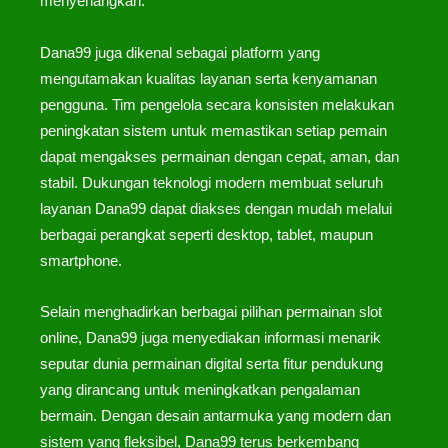
menyenangkan.
Dana99 juga dikenal sebagai platform yang
mengutamakan kualitas layanan serta kenyamanan
pengguna. Tim pengelola secara konsisten melakukan
peningkatan sistem untuk memastikan setiap pemain
dapat mengakses permainan dengan cepat, aman, dan
stabil. Dukungan teknologi modern membuat seluruh
layanan Dana99 dapat diakses dengan mudah melalui
berbagai perangkat seperti desktop, tablet, maupun
smartphone.
Selain menghadirkan berbagai pilihan permainan slot
online, Dana99 juga menyediakan informasi menarik
seputar dunia permainan digital serta fitur pendukung
yang dirancang untuk meningkatkan pengalaman
bermain. Dengan desain antarmuka yang modern dan
sistem yang fleksibel, Dana99 terus berkembang