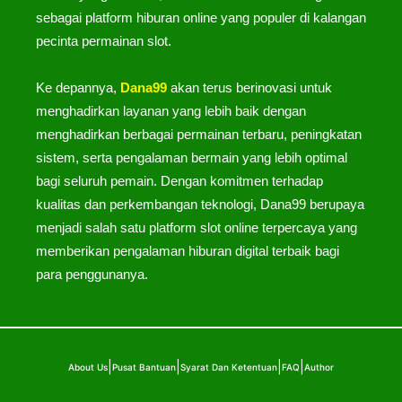
sebagai platform hiburan online yang populer di kalangan
pecinta permainan slot.
Ke depannya,
Dana99
akan terus berinovasi untuk
menghadirkan layanan yang lebih baik dengan
menghadirkan berbagai permainan terbaru, peningkatan
sistem, serta pengalaman bermain yang lebih optimal
bagi seluruh pemain. Dengan komitmen terhadap
kualitas dan perkembangan teknologi, Dana99 berupaya
menjadi salah satu platform slot online terpercaya yang
memberikan pengalaman hiburan digital terbaik bagi
para penggunanya.
|
|
|
|
About Us
Pusat Bantuan
Syarat Dan Ketentuan
FAQ
Author